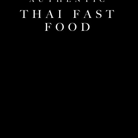
THAI FAST
FOOD